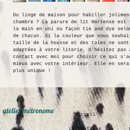
Du linge de maison pour habiller jolimen
chambre ? La parure de lit Hortense est 
la main en uni ou façon tie and dye selo
de chacun. Si la couleur que vous souhai
taille de la housse et des taies ne sont
adaptées à votre literie, n’hésitez pas 
contact avec moi pour choisir ce qui s’a
mieux avec votre intérieur. Elle en sera
plus unique !
atelier métronome
Accueil
La boutique